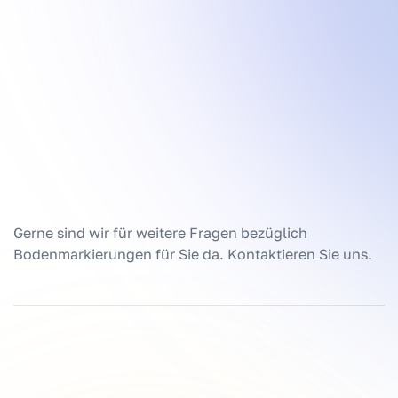
Gerne sind wir für weitere Fragen bezüglich
Bodenmarkierungen für Sie da. Kontaktieren Sie uns.
Kontaktieren Sie uns für weitere Informationen -
KONTAKT