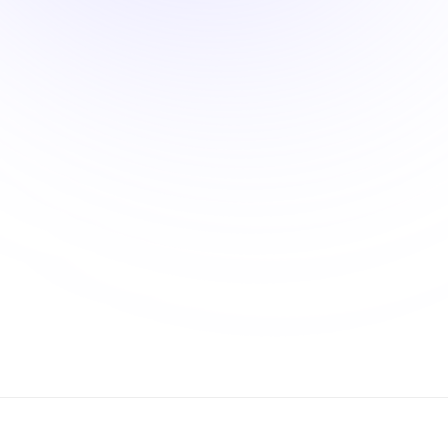
Wir bauen Sie staunen